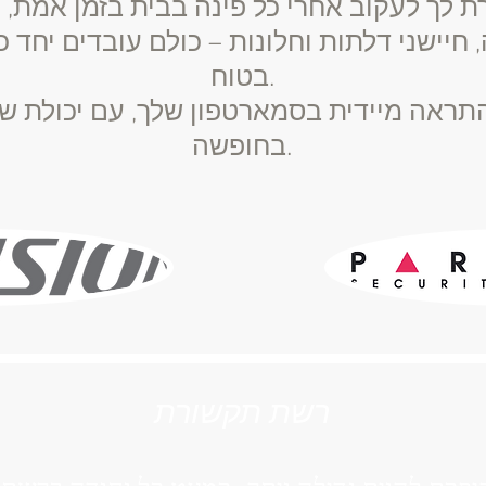
חיישני דלתות וחלונות – כולם עובדים יחד 
בטוח.
תראה מיידית בסמארטפון שלך, עם יכולת 
בחופשה.
רשת תקשורת