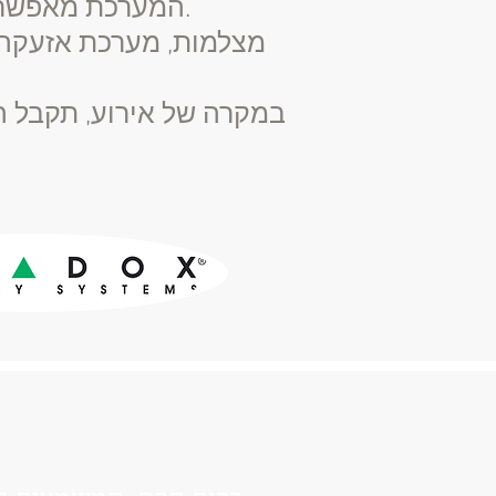
המערכת מאפשרת לך לעקוב אחרי כל פינה בבית בזמן אמת, מכל מקום בעולם.
מצלמות, מערכת אזעקה, 
במקרה של אירוע, תקבל ה